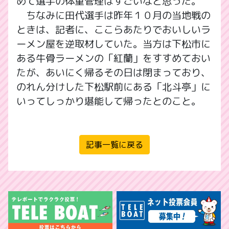
めて選手の体重管理はすごいなと思った。
ちなみに田代選手は昨年１０月の当地戦の
ときは、記者に、ここらあたりでおいしいラ
ーメン屋を逆取材していた。当方は下松市に
ある牛骨ラーメンの「紅蘭」をすすめておい
たが、あいにく帰るその日は閉まっており、
のれん分けした下松駅前にある「北斗亭」に
いってしっかり堪能して帰ったとのこと。
記事一覧に戻る