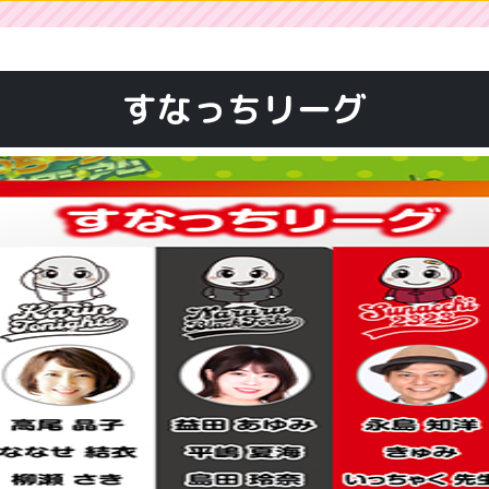
すなっちリーグ