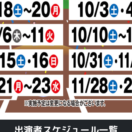
出演者スケジュール一覧