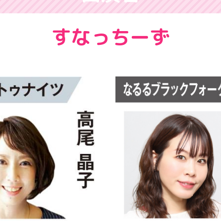
すなっちーず