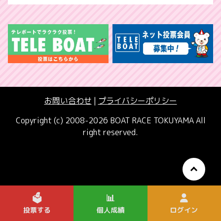
お問い合わせ
|
プライバシーポリシー
Copyright (c) 2008-2026 BOAT RACE TOKUYAMA All
right reserved.
🗳️
📊
投票する
個人成績
ログイン