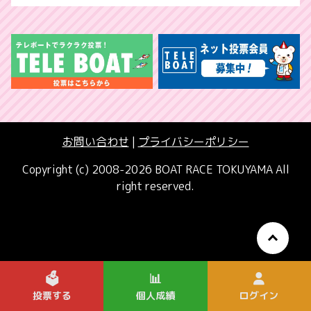
お問い合わせ
|
プライバシーポリシー
Copyright (c) 2008-2026 BOAT RACE TOKUYAMA All
right reserved.
🗳️
📊
投票する
個人成績
ログイン