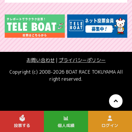
お問い合わせ
|
プライバシーポリシー
Copyright (c) 2008-2026 BOAT RACE TOKUYAMA All
right reserved.
🗳️
📊
投票する
個人成績
ログイン