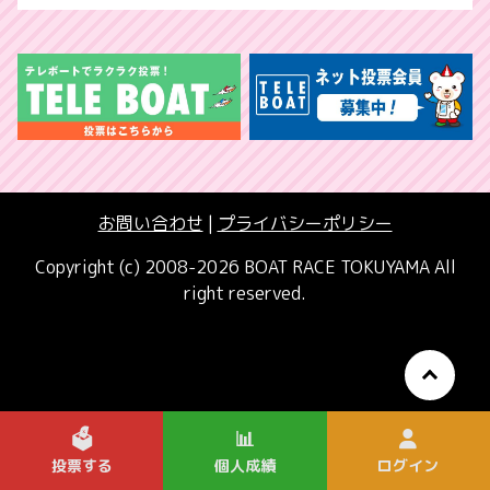
お問い合わせ
|
プライバシーポリシー
Copyright (c) 2008-2026 BOAT RACE TOKUYAMA All
right reserved.
🗳️
📊
投票する
個人成績
ログイン