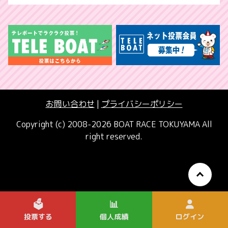
お問い合わせ
|
プライバシーポリシー
Copyright (c) 2008-2026 BOAT RACE TOKUYAMA All
right reserved.
🗳️
📊
投票する
個人成績
ログイン