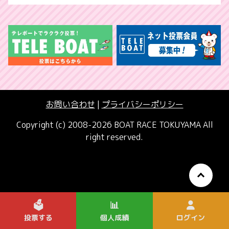
お問い合わせ
|
プライバシーポリシー
Copyright (c) 2008-2026 BOAT RACE TOKUYAMA All
right reserved.
🗳️
📊
投票する
個人成績
ログイン