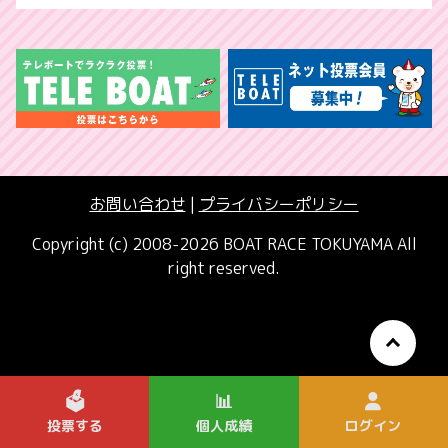
お問い合わせ
|
プライバシーポリシー
Copyright (c) 2008-2026 BOAT RACE TOKUYAMA All
right reserved.
🗳️
📊
投票する
個人成績
ログイン