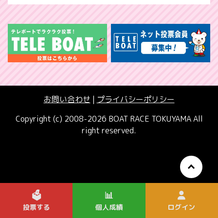
お問い合わせ
|
プライバシーポリシー
Copyright (c) 2008-2026 BOAT RACE TOKUYAMA All
right reserved.
🗳️
📊
投票する
個人成績
ログイン