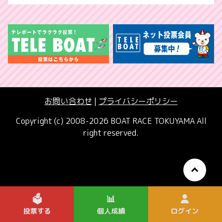
お問い合わせ
|
プライバシーポリシー
Copyright (c) 2008-2026 BOAT RACE TOKUYAMA All
right reserved.
🗳️
📊
投票する
個人成績
ログイン