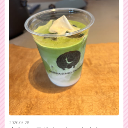
2026.05.28