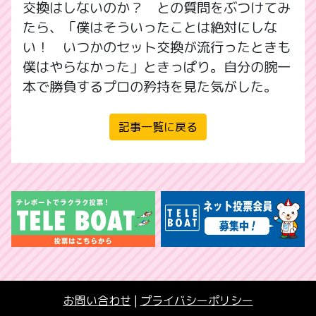
交換はしないのか？ との質問をぶつけてみ
たら、「僕はそういったことは絶対にしな
い！ いつかのセット交換が流行ったときも
僕はやらなかった」ときっぱり。自分の腕一
本で勝負するプロの矜持を見た気がした。
記事一覧に戻る
お問い合わせ
|
プライバシーポリシー