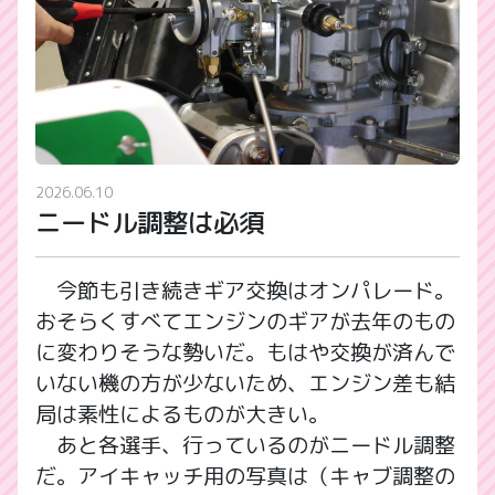
2026.06.10
ニードル調整は必須
今節も引き続きギア交換はオンパレード。
おそらくすべてエンジンのギアが去年のもの
に変わりそうな勢いだ。もはや交換が済んで
いない機の方が少ないため、エンジン差も結
局は素性によるものが大きい。
あと各選手、行っているのがニードル調整
だ。アイキャッチ用の写真は（キャブ調整の