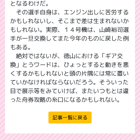
となるわけだ。
その選手自身は、エンジン出しに苦労する
かもしれないし、そこまで差は生まれないか
もしれない。実際、１４号機は、山崎裕司選
手が一旦交換してまた今年のものに戻した例
もある。
絶対ではないが、徳山における「ギア交
換」とうワードは、ひょっとすると動きを悪
くするかもしれないと頭の片隅には常に置い
ていかなければならないだろう。そういった
目で展示等をみていけば、またいつもとは違
った舟券攻略の糸口になるかもしれない。
記事一覧に戻る