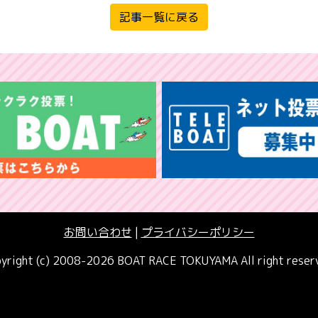
記事一覧に戻る
お問い合わせ
|
プライバシーポリシー
yright (c) 2008-2026 BOAT RACE TOKUYAMA All right reser