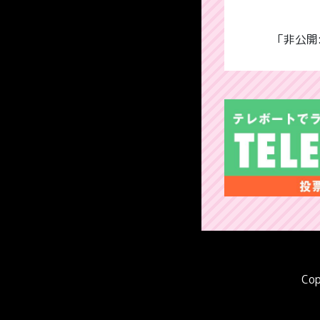
「非公開
Cop