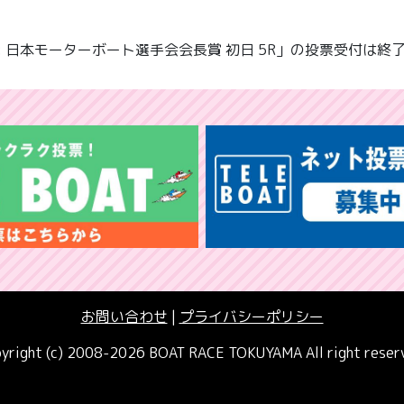
: 日本モーターボート選手会会長賞 初日 5R」の投票受付は終
お問い合わせ
|
プライバシーポリシー
yright (c) 2008-2026 BOAT RACE TOKUYAMA All right reser