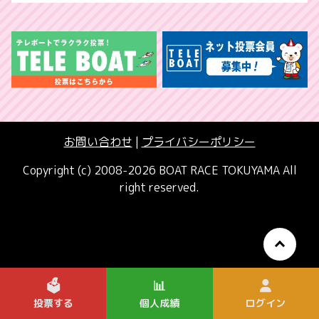
お問い合わせ
|
プライバシーポリシー
Copyright (c) 2008-2026 BOAT RACE TOKUYAMA All
right reserved.
🗳️
📊
投票する
個人成績
ログイン