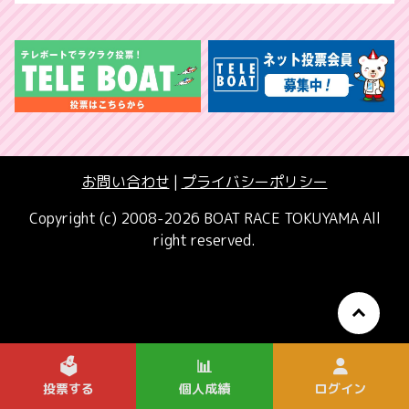
お問い合わせ
|
プライバシーポリシー
Copyright (c) 2008-2026 BOAT RACE TOKUYAMA All
right reserved.
🗳️
📊
投票する
個人成績
ログイン