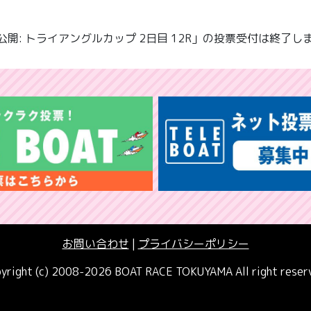
公開: トライアングルカップ 2日目 12R」の投票受付は終了し
お問い合わせ
|
プライバシーポリシー
yright (c) 2008-2026 BOAT RACE TOKUYAMA All right reser