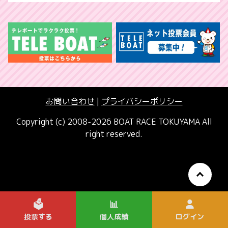
お問い合わせ
|
プライバシーポリシー
Copyright (c) 2008-2026 BOAT RACE TOKUYAMA All
right reserved.
🗳️
📊
投票する
個人成績
ログイン