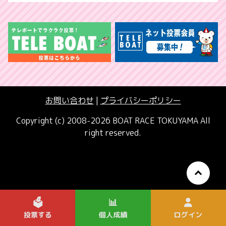
お問い合わせ
|
プライバシーポリシー
Copyright (c) 2008-2026 BOAT RACE TOKUYAMA All
right reserved.
🗳️
📊
投票する
個人成績
ログイン