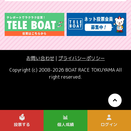
お問い合わせ
|
プライバシーポリシー
Copyright (c) 2008-2026 BOAT RACE TOKUYAMA All
right reserved.
🗳️
📊
投票する
個人成績
ログイン