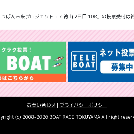
 にっぽん未来プロジェクトｉｎ徳山 2日目 10R」の投票受付は
お問い合わせ
|
プライバシーポリシー
yright (c) 2008-2026 BOAT RACE TOKUYAMA All right reser