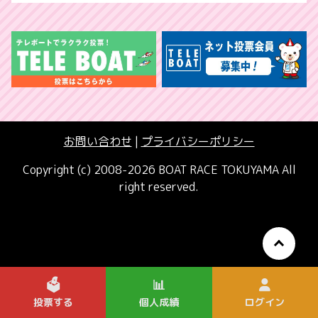
お問い合わせ
|
プライバシーポリシー
Copyright (c) 2008-2026 BOAT RACE TOKUYAMA All
right reserved.
🗳️
📊
投票する
個人成績
ログイン