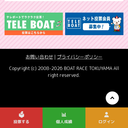
お問い合わせ
|
プライバシーポリシー
Copyright (c) 2008-2026 BOAT RACE TOKUYAMA All
right reserved.
🗳️
📊
投票する
個人成績
ログイン