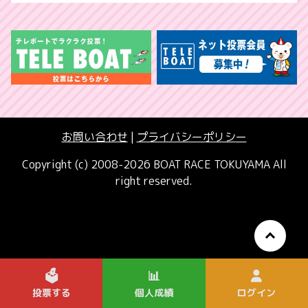
お問い合わせ
|
プライバシーポリシー
Copyright (c) 2008-2026 BOAT RACE TOKUYAMA All
right reserved.
🗳️
📊
投票する
個人成績
ログイン