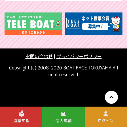
お問い合わせ
|
プライバシーポリシー
Copyright (c) 2008-2026 BOAT RACE TOKUYAMA All
right reserved.
🗳️
📊
投票する
個人成績
ログイン