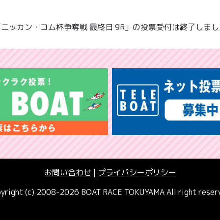
「ニッカン・コム杯争奪戦 最終日 9R」の投票受付は終了しまし
お問い合わせ
|
プライバシーポリシー
yright (c) 2008-2026 BOAT RACE TOKUYAMA All right reser