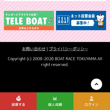
お問い合わせ
|
プライバシーポリシー
Copyright (c) 2008-2026 BOAT RACE TOKUYAMA All
right reserved.
🗳️
📊
投票する
個人成績
ログイン