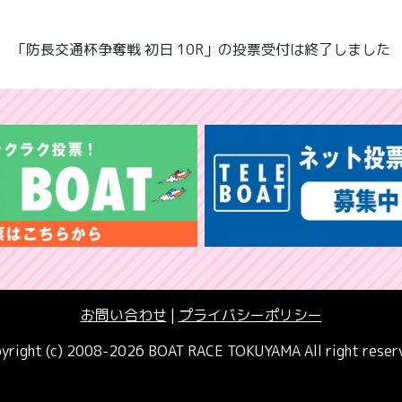
「防長交通杯争奪戦 初日 10R」の投票受付は終了しました
お問い合わせ
|
プライバシーポリシー
yright (c) 2008-2026 BOAT RACE TOKUYAMA All right reser