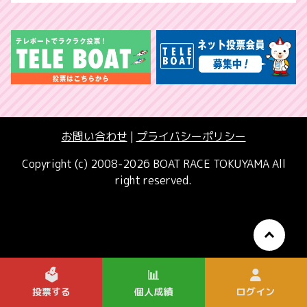
お問い合わせ
|
プライバシーポリシー
Copyright (c) 2008-2026 BOAT RACE TOKUYAMA All
right reserved.
🗳️
📊
投票する
個人成績
ログイン