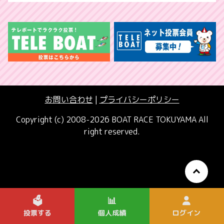
お問い合わせ
|
プライバシーポリシー
Copyright (c) 2008-2026 BOAT RACE TOKUYAMA All
right reserved.
🗳️
📊
投票する
個人成績
ログイン