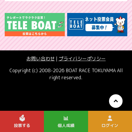
お問い合わせ
|
プライバシーポリシー
Copyright (c) 2008-2026 BOAT RACE TOKUYAMA All
right reserved.
🗳️
📊
投票する
個人成績
ログイン