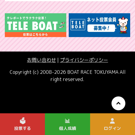
お問い合わせ
|
プライバシーポリシー
Copyright (c) 2008-2026 BOAT RACE TOKUYAMA All
right reserved.
🗳️
📊
投票する
個人成績
ログイン