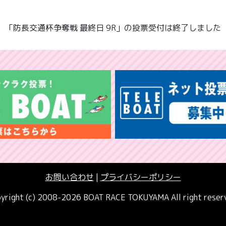
「防長交通杯争奪戦 最終日 9R」の投票受付は終了しました
お問い合わせ
|
プライバシーポリシー
yright (c) 2008-2026 BOAT RACE TOKUYAMA All right reser