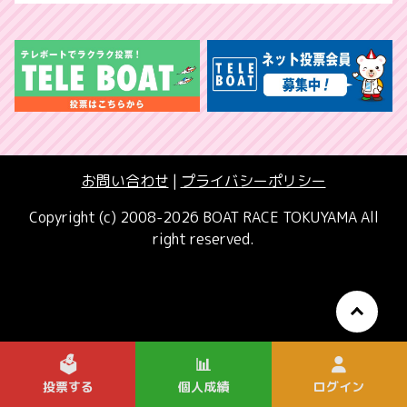
お問い合わせ
|
プライバシーポリシー
Copyright (c) 2008-2026 BOAT RACE TOKUYAMA All
right reserved.
🗳️
📊
投票する
個人成績
ログイン