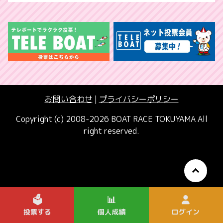
お問い合わせ
|
プライバシーポリシー
Copyright (c) 2008-2026 BOAT RACE TOKUYAMA All
right reserved.
🗳️
📊
投票する
個人成績
ログイン