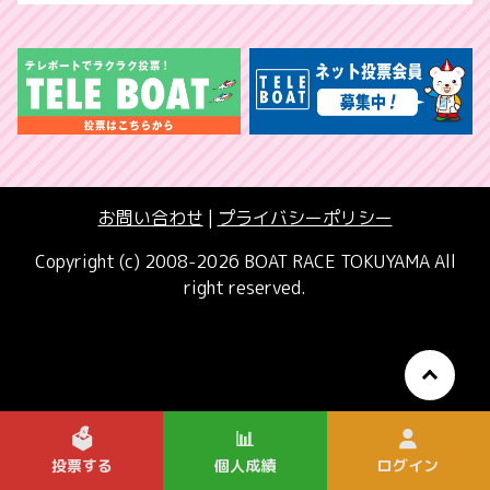
お問い合わせ
|
プライバシーポリシー
Copyright (c) 2008-2026 BOAT RACE TOKUYAMA All
right reserved.
🗳️
📊
投票する
個人成績
ログイン