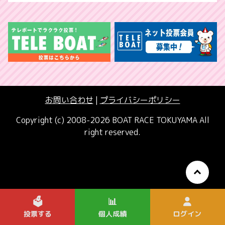
お問い合わせ
|
プライバシーポリシー
Copyright (c) 2008-2026 BOAT RACE TOKUYAMA All
right reserved.
🗳️
📊
投票する
個人成績
ログイン