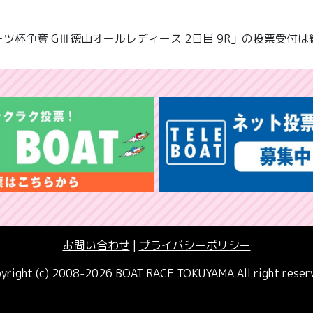
ツ杯争奪 GⅢ徳山オールレディース 2日目 9R」の投票受付
お問い合わせ
|
プライバシーポリシー
yright (c) 2008-2026 BOAT RACE TOKUYAMA All right reser