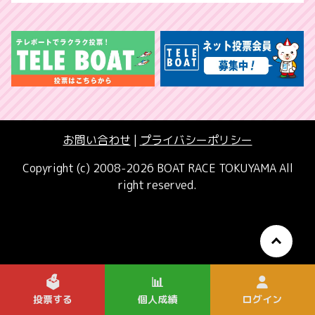
お問い合わせ
|
プライバシーポリシー
Copyright (c) 2008-2026 BOAT RACE TOKUYAMA All
right reserved.
🗳️
📊
投票する
個人成績
ログイン