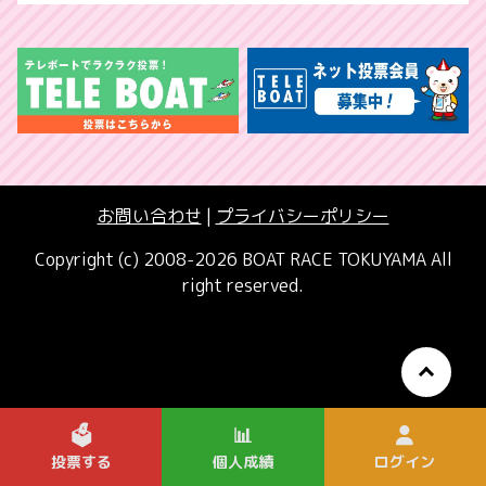
お問い合わせ
|
プライバシーポリシー
Copyright (c) 2008-2026 BOAT RACE TOKUYAMA All
right reserved.
🗳️
📊
投票する
個人成績
ログイン