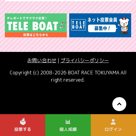
お問い合わせ
|
プライバシーポリシー
Copyright (c) 2008-2026 BOAT RACE TOKUYAMA All
right reserved.
🗳️
📊
投票する
個人成績
ログイン