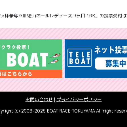
ツ杯争奪 GⅢ徳山オールレディース 3日目 10R」の投票受付
お問い合わせ
|
プライバシーポリシー
yright (c) 2008-2026 BOAT RACE TOKUYAMA All right reser