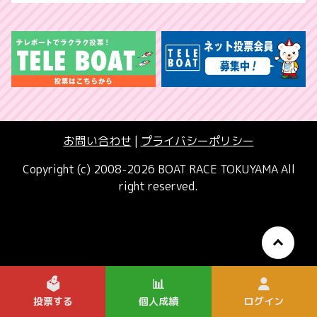
お問い合わせ
|
プライバシーポリシー
Copyright (c) 2008-2026 BOAT RACE TOKUYAMA All
right reserved.
🗳️
📊
投票する
個人成績
ログイン