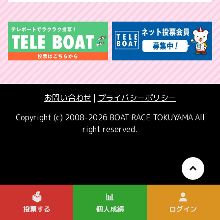
お問い合わせ
|
プライバシーポリシー
Copyright (c) 2008-2026 BOAT RACE TOKUYAMA All
right reserved.
🗳️
📊
投票する
個人成績
ログイン