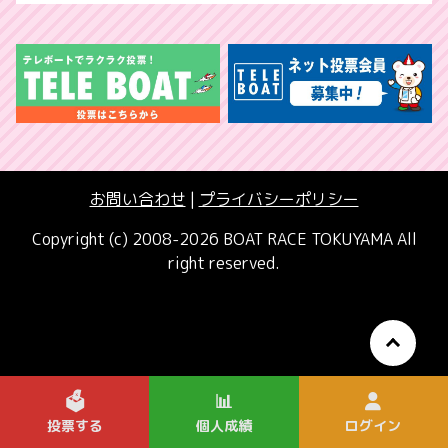
お問い合わせ
|
プライバシーポリシー
Copyright (c) 2008-2026 BOAT RACE TOKUYAMA All
right reserved.
🗳️
📊
投票する
個人成績
ログイン