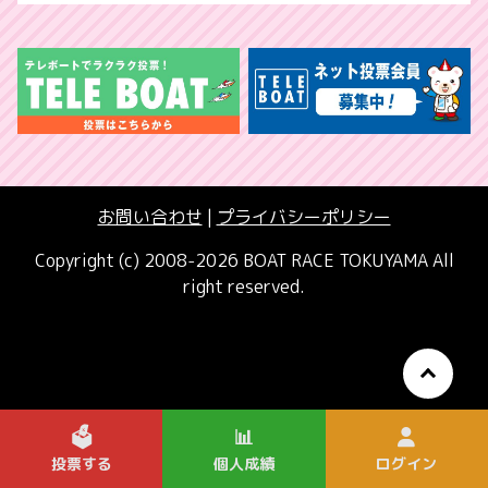
お問い合わせ
|
プライバシーポリシー
Copyright (c) 2008-2026 BOAT RACE TOKUYAMA All
right reserved.
🗳️
📊
投票する
個人成績
ログイン