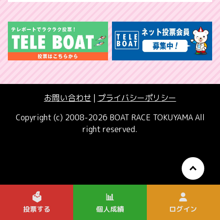
お問い合わせ
|
プライバシーポリシー
Copyright (c) 2008-2026 BOAT RACE TOKUYAMA All
right reserved.
🗳️
📊
投票する
個人成績
ログイン